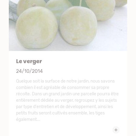
Le verger
24/10/2014
Quelque soit la surface de notre jardin, nous savons
combien il est agréable de consommer sa propre
récolte. Dans un grand jardin une parcelle pourra être
entièrement dédiée au verger, regroupez y les sujets
par type d'entretien et de développement, ainsi les
petits fruits seront cultivés ensemble, les tiges
également...