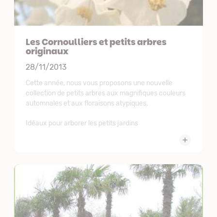
Les Cornoulliers et petits arbres
originaux
28/11/2013
Cette année, nous vous proposons une nouvelle
collection de petits arbres aux magnifiques couleurs
automnales et aux floraisons atypiques.
Idéaux pour arborer les petits jardins