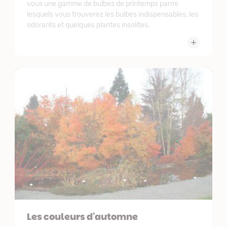
vous une gamme de bulbes de printemps parmi
lesquels vous trouverez les bulbes indispensables, les
odorants et quelques plantes insolites.
Les couleurs d'automne