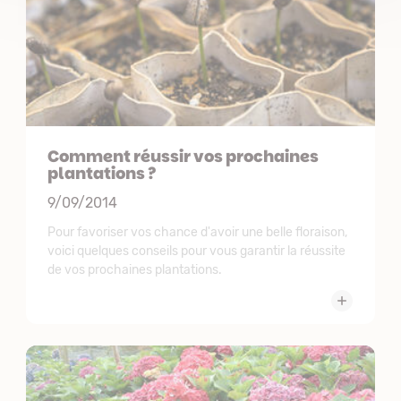
Comment réussir vos prochaines
plantations ?
9/09/2014
Pour favoriser vos chance d'avoir une belle floraison,
voici quelques conseils pour vous garantir la réussite
de vos prochaines plantations.