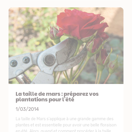
La taille de mars : préparez vos
plantations pour l'été
1/03/2014
La taille de Mars s'applique à une grande gamme des
plantes et est essentielle pour avoir une belle floraison
en été. Alors, quand et comment procéder à la taille