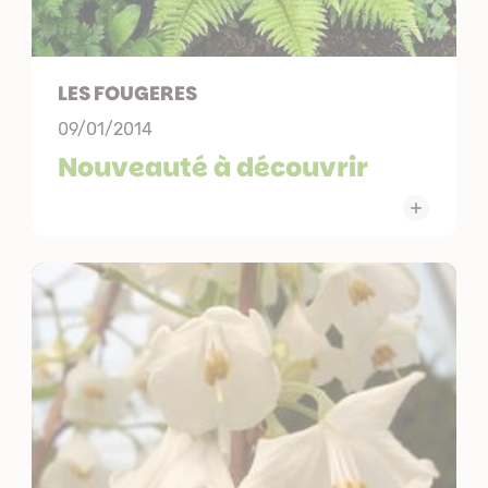
LES FOUGERES
09/01/2014
Nouveauté à découvrir