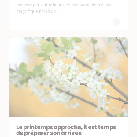
manière peu esthétiques vous privant alors d'une
magnifique floraison.
Le printemps approche, il est temps
de préparer son arrivée