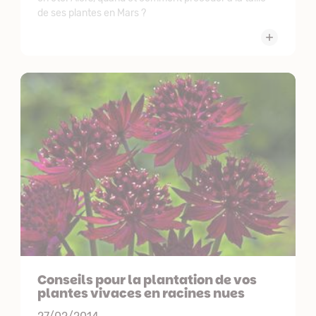
de ses plantes en Mars ?
Conseils pour la plantation de vos
plantes vivaces en racines nues