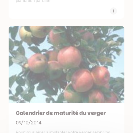
plantation parfaite !
Calendrier de maturité du verger
09/10/2014
Pour vous aider à implanter votre verger selon vos