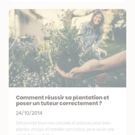
Comment réussir sa plantation et
poser un tuteur correctement ?
24/10/2014
Découvrez tous nos conseils et astuces pour bien
planter, choisir et installer son tuteur, pour avoir une