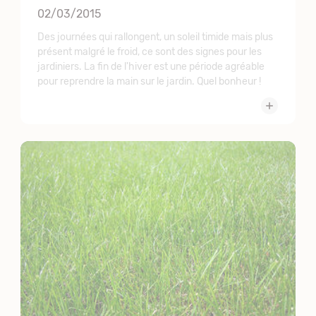
02/03/2015
Des journées qui rallongent, un soleil timide mais plus
présent malgré le froid, ce sont des signes pour les
jardiniers. La fin de l'hiver est une période agréable
pour reprendre la main sur le jardin. Quel bonheur !