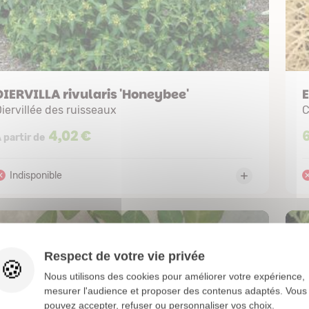
DIERVILLA rivularis 'Honeybee'
iervillée des ruisseaux
C
4,02 €
 partir de
Respect de votre vie privée
Nous utilisons des cookies pour améliorer votre expérience,
mesurer l'audience et proposer des contenus adaptés. Vous
pouvez accepter, refuser ou personnaliser vos choix.